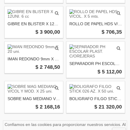
GIBRE EN BLISTER X 12UNI. 6 cc
ROLLO DE PAPEL HDS V/COL. X 5 mts.
$ 3 900,00
$ 706,35
IMAN REDONDO 9mm X 20 uni.
SEPARADOR PH ESCOLAR PLAST. C/OREJERAS
$ 2 748,50
$ 5 112,00
SOBRE MAG MEDIANO V/COL Y MOD. X 25 uni.
BOLIGRAFO FILGO STICK 026 AZ. X 50 uni.
$ 2 168,16
$ 21 320,00
Confiamos en las cookies para proporcionar nuestros servicios. Al