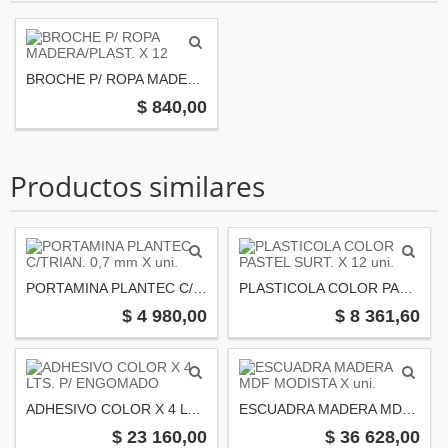
BROCHE P/ ROPA MADERA/PLAST. X 12
$ 840,00
Productos similares
PORTAMINA PLANTEC C/TRIAN. 0,7 mm X uni.
PLASTICOLA COLOR PASTEL SURT. X 12 uni.
$ 4 980,00
$ 8 361,60
ADHESIVO COLOR X 4 LTS. P/ ENGOMADO
ESCUADRA MADERA MDF MODISTA X uni.
$ 23 160,00
$ 36 628,00