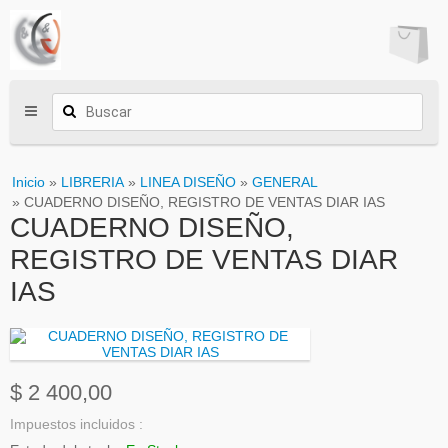
Inicio
»
LIBRERIA
»
LINEA DISEÑO
»
GENERAL
» CUADERNO DISEÑO, REGISTRO DE VENTAS DIAR IAS
CUADERNO DISEÑO,
REGISTRO DE VENTAS DIAR
IAS
$ 2 400,00
Impuestos incluidos :