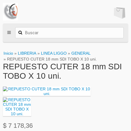
Inicio
»
LIBRERIA
»
LINEA LIGGO
»
GENERAL
» REPUESTO CUTER 18 mm SDI TOBO X 10 uni.
REPUESTO CUTER 18 mm SDI
TOBO X 10 uni.
$ 7 178,36