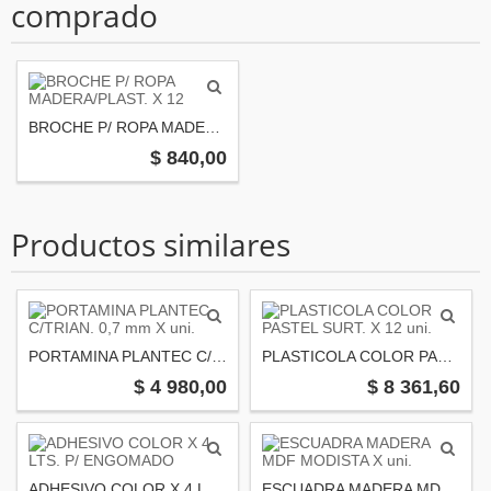
comprado
BROCHE P/ ROPA MADERA/PLAST. X 12
$ 840,00
Productos similares
PORTAMINA PLANTEC C/TRIAN. 0,7 mm X uni.
PLASTICOLA COLOR PASTEL SURT. X 12 uni.
$ 4 980,00
$ 8 361,60
ADHESIVO COLOR X 4 LTS. P/ ENGOMADO
ESCUADRA MADERA MDF MODISTA X uni.