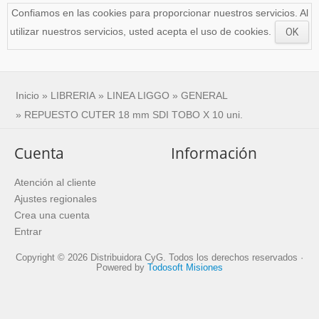
Confiamos en las cookies para proporcionar nuestros servicios. Al
utilizar nuestros servicios, usted acepta el uso de cookies.
OK
Inicio
»
LIBRERIA
»
LINEA LIGGO
»
GENERAL
» REPUESTO CUTER 18 mm SDI TOBO X 10 uni.
Cuenta
Información
Atención al cliente
Ajustes regionales
Crea una cuenta
Entrar
Copyright © 2026 Distribuidora CyG. Todos los derechos reservados ·
Powered by
Todosoft Misiones