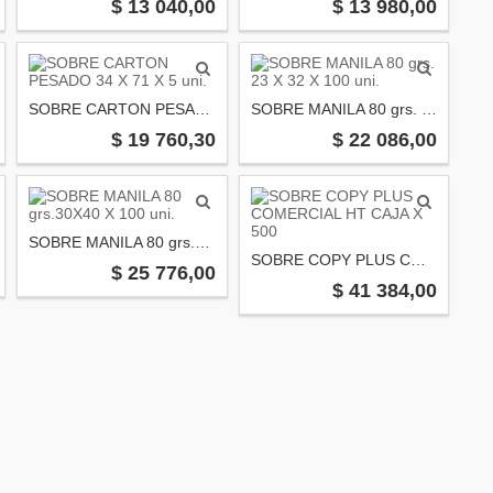
$ 13 040,00
$ 13 980,00
SOBRE CARTON PESADO 34 X 71 X 5 uni.
SOBRE MANILA 80 grs. 23 X 32 X 100 uni.
$ 19 760,30
$ 22 086,00
SOBRE MANILA 80 grs.30X40 X 100 uni.
SOBRE COPY PLUS COMERCIAL HT CAJA X 500
$ 25 776,00
$ 41 384,00