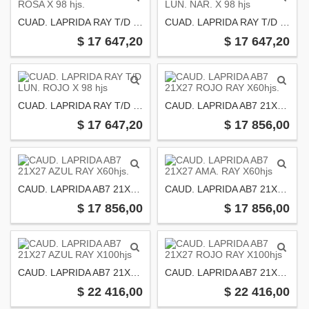
CUAD. LAPRIDA RAY T/D ROSA X 98 hjs.
CUAD. LAPRIDA RAY T/D LUN. NAR. X 98 hjs
$ 17 647,20
$ 17 647,20
CUAD. LAPRIDA RAY T/D LUN. ROJO X 98 hjs
CAUD. LAPRIDA AB7 21X27 ROJO RAY X60hjs.
$ 17 647,20
$ 17 856,00
CAUD. LAPRIDA AB7 21X27 AZUL RAY X60hjs.
CAUD. LAPRIDA AB7 21X27 AMA. RAY X60hjs
$ 17 856,00
$ 17 856,00
CAUD. LAPRIDA AB7 21X27 AZUL RAY X100hjs
CAUD. LAPRIDA AB7 21X27 ROJO RAY X100hjs
$ 22 416,00
$ 22 416,00