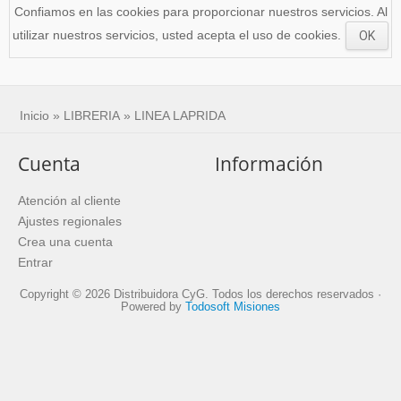
Confiamos en las cookies para proporcionar nuestros servicios. Al
utilizar nuestros servicios, usted acepta el uso de cookies.
OK
Inicio
»
LIBRERIA
»
LINEA LAPRIDA
Cuenta
Información
Atención al cliente
Ajustes regionales
Crea una cuenta
Entrar
Copyright © 2026 Distribuidora CyG. Todos los derechos reservados ·
Powered by
Todosoft Misiones