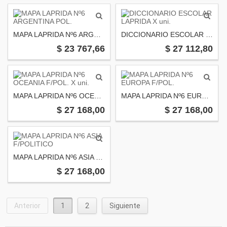
MAPA LAPRIDA Nº6 ARGENTINA POL.
DICCIONARIO ESCOLAR LAPRIDA X uni.
$ 23 767,66
$ 27 112,80
MAPA LAPRIDA Nº6 OCEANIA F/POL. X uni.
MAPA LAPRIDA Nº6 EUROPA F/POL.
$ 27 168,00
$ 27 168,00
MAPA LAPRIDA Nº6 ASIA F/POLITICO
$ 27 168,00
Anterior
1
2
Siguiente