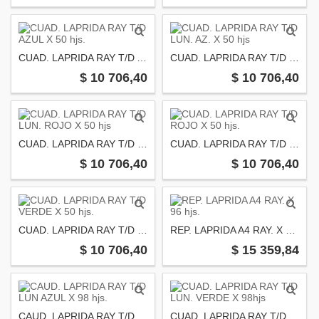
CUAD. LAPRIDA RAY T/D AZUL X 50 hjs.
CUAD. LAPRIDA RAY T/D LUN. AZ. X 50 hjs
$ 10 706,40
$ 10 706,40
CUAD. LAPRIDA RAY T/D LUN. ROJO X 50 hjs
CUAD. LAPRIDA RAY T/D ROJO X 50 hjs.
$ 10 706,40
$ 10 706,40
CUAD. LAPRIDA RAY T/D VERDE X 50 hjs.
REP. LAPRIDA A4 RAY. X 96 hjs.
$ 10 706,40
$ 15 359,84
CAUD. LAPRIDA RAY T/D LUN AZUL X 98 hjs.
CUAD. LAPRIDA RAY T/D LUN. VERDE X 98hjs