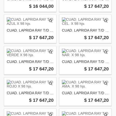
$ 16 044,00
$ 17 647,20
CUAD. LAPRIDA RAY T/D AZUL X 98 hjs.
CUAD. LAPRIDA RAY T/D CEL. X 98 hjs.
$ 17 647,20
$ 17 647,20
CUAD. LAPRIDA RAY T/D VERDE X 98 hjs.
CUAD. LAPRIDA RAY T/D NAR. X 98 hjs.
$ 17 647,20
$ 17 647,20
CUAD. LAPRIDA RAY T/D ROJO X 98 hjs.
CUAD. LAPRIDA RAY T/D AMA. X 98 hjs.
$ 17 647,20
$ 17 647,20