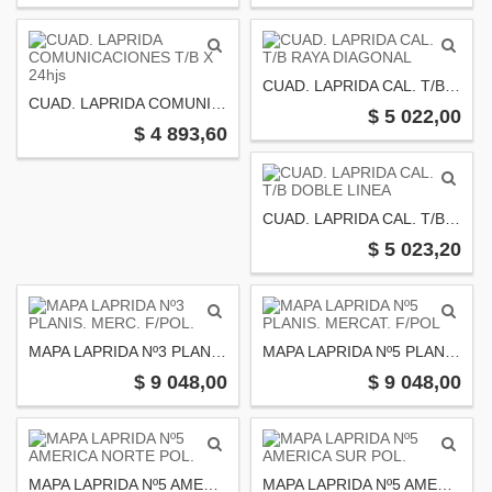
CUAD. LAPRIDA CAL. T/B RAYA DIAGONAL
CUAD. LAPRIDA COMUNICACIONES T/B X 24hjs
$ 5 022,00
$ 4 893,60
CUAD. LAPRIDA CAL. T/B DOBLE LINEA
$ 5 023,20
MAPA LAPRIDA Nº3 PLANIS. MERC. F/POL.
MAPA LAPRIDA Nº5 PLANIS. MERCAT. F/POL
$ 9 048,00
$ 9 048,00
MAPA LAPRIDA Nº5 AMERICA NORTE POL.
MAPA LAPRIDA Nº5 AMERICA SUR POL.