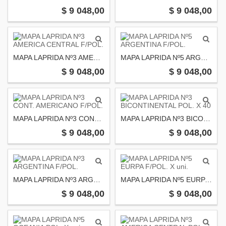
$ 9 048,00
$ 9 048,00
MAPA LAPRIDA Nº3 AMERICA CENTRAL F/POL.
MAPA LAPRIDA Nº5 ARGENTINA F/POL.
$ 9 048,00
$ 9 048,00
MAPA LAPRIDA Nº3 CONT. AMERICANO F/POL.
MAPA LAPRIDA Nº3 BICONTINENTAL POL. X 40
$ 9 048,00
$ 9 048,00
MAPA LAPRIDA Nº3 ARGENTINA F/POL.
MAPA LAPRIDA Nº5 EURPA F/POL. X uni.
$ 9 048,00
$ 9 048,00