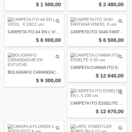
$ 1 500,00
$ 2 480,00
CARPETA ITO A4 EN L V/COL. X 10/12 uni.
CARPETA ITO 3X40 FANTASIA V/MOD. X uni.
$ 6 000,00
$ 6 500,00
CARPETA C/VAINA ITO ESSELTE X 50 uni.
BOLIGRAFO CARANDACHE EN ESTUCHE
$ 12 640,00
$ 9 300,00
CARPETA ITO ESSELITE EN L X 100 uni.
$ 12 670,00