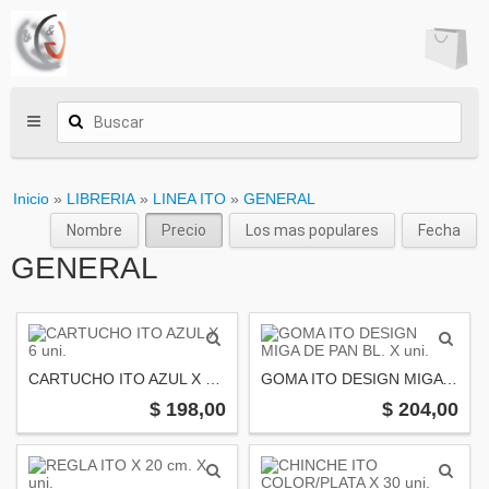
Inicio
»
LIBRERIA
»
LINEA ITO
»
GENERAL
Nombre
Precio
Los mas populares
Fecha
GENERAL
CARTUCHO ITO AZUL X 6 uni.
GOMA ITO DESIGN MIGA DE PAN BL. X uni.
$ 198,00
$ 204,00