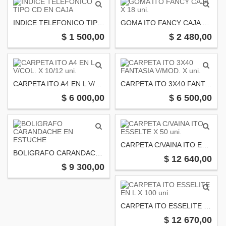
INDICE TELEFONICO TIPO CD EN CAJA
GOMA ITO FANCY CAJA X 18 uni.
$ 1 500,00
$ 2 480,00
CARPETA ITO A4 EN L V/COL. X 10/12 uni.
CARPETA ITO 3X40 FANTASIA V/MOD. X uni.
$ 6 000,00
$ 6 500,00
CARPETA C/VAINA ITO ESSELTE X 50 uni.
BOLIGRAFO CARANDACHE EN ESTUCHE
$ 12 640,00
$ 9 300,00
CARPETA ITO ESSELITE EN L X 100 uni.
$ 12 670,00