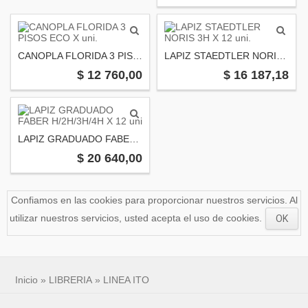
CANOPLA FLORIDA 3 PISOS ECO X uni.
LAPIZ STAEDTLER NORIS 3H X 12 uni.
$ 12 760,00
$ 16 187,18
LAPIZ GRADUADO FABER H/2H/3H/4H X 12 uni
$ 20 640,00
Confiamos en las cookies para proporcionar nuestros servicios. Al
utilizar nuestros servicios, usted acepta el uso de cookies.
OK
Inicio
»
LIBRERIA
»
LINEA ITO