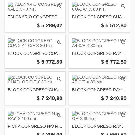
TALONARIO CONGRESO VALE X 40 hjs.
BLOCK CONGRESO CUA. A4 X 80 hjs.
$ 5 289,02
$ 5 512,80
BLOCK CONGRESO CUAD. A4 C/E X 80 hjs.
BLOCK CONGRESO RAY. A4 C/E X 80 hjs.
$ 6 772,80
$ 6 772,80
BLOCK CONGRESO CUAD. OF C/E X 80 hjs.
BLOCK CONGRESO RAY. A5 C/E X 80 hjs.
$ 7 240,80
$ 7 240,80
FICHA CONGRESO Nº3 RAY. X 100 uni.
BLOCK CONGRESO RAY. OF. X 80 hjs.
$ 7 296,00
$ 7 660,80