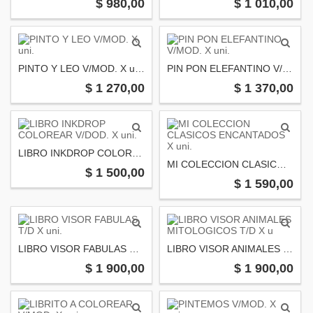
$ 980,00
$ 1 010,00
PINTO Y LEO V/MOD. X uni.
PIN PON ELEFANTINO V/MOD. X uni.
$ 1 270,00
$ 1 370,00
LIBRO INKDROP COLOREAR V/DOD. X uni.
MI COLECCION CLASICOS ENCANTADOS X uni.
$ 1 500,00
$ 1 590,00
LIBRO VISOR FABULAS T/D X uni.
LIBRO VISOR ANIMALES MITOLOGICOS T/D X u
$ 1 900,00
$ 1 900,00