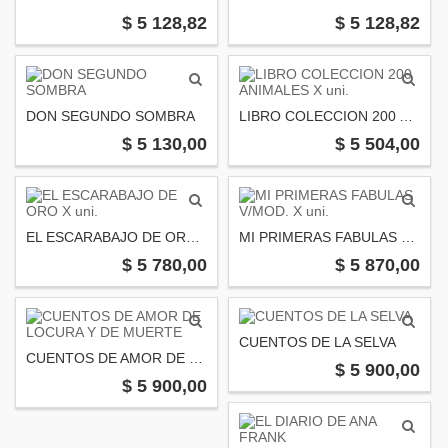
$ 5 128,82
$ 5 128,82
DON SEGUNDO SOMBRA
LIBRO COLECCION 200 ANIMALES X uni.
$ 5 130,00
$ 5 504,00
EL ESCARABAJO DE ORO X uni.
MI PRIMERAS FABULAS V/MOD. X uni.
$ 5 780,00
$ 5 870,00
CUENTOS DE LA SELVA
CUENTOS DE AMOR DE LOCURA Y DE MUERTE
$ 5 900,00
$ 5 900,00