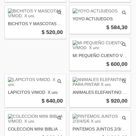
YOYO ACTIJUEGOS
BICHITOS Y MASCOTAS V/MOD. X uni.
$ 584,30
$ 520,00
MI PEQUEÑO CUENTO V/MOD. X uni.
$ 600,00
LAPICITOS V/MOD. X uni.
ANIMALES ELEFANTINO PARA PINTAR X uni.
$ 640,00
$ 920,00
COLECCION MINI BIBLIA V/MOD. X uni.
PINTEMOS JUNTOS 2/3/4/5/6 X uni.