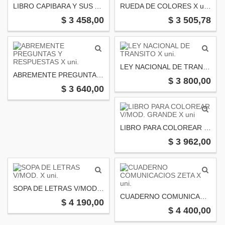
LIBRO CAPIBARA Y SUS AMIGOS X uni.
RUEDA DE COLORES X uni.
$ 3 458,00
$ 3 505,78
LEY NACIONAL DE TRANSITO X uni.
ABREMENTE PREGUNTAS Y RESPUESTAS X uni.
$ 3 800,00
$ 3 640,00
LIBRO PARA COLOREAR V/MOD. GRANDE X uni
$ 3 962,00
SOPA DE LETRAS V/MOD. X uni.
CUADERNO COMUNICACIOS ZETA X uni.
$ 4 190,00
$ 4 400,00