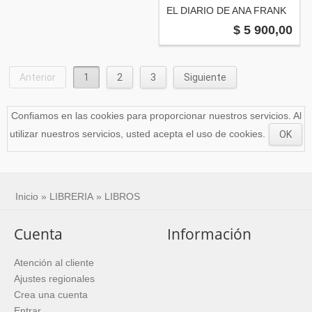
EL DIARIO DE ANA FRANK
$ 5 900,00
Anterior
1
2
3
Siguiente
Confiamos en las cookies para proporcionar nuestros servicios. Al
utilizar nuestros servicios, usted acepta el uso de cookies.
OK
Inicio
»
LIBRERIA
»
LIBROS
Cuenta
Información
Atención al cliente
Ajustes regionales
Crea una cuenta
Entrar