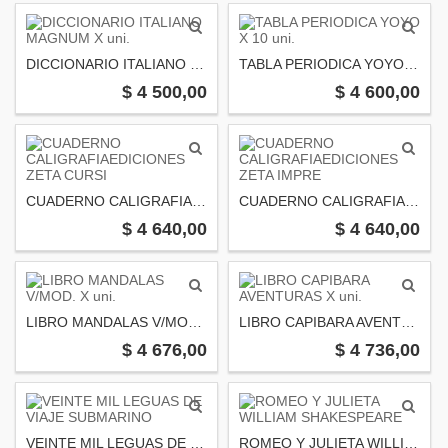
DICCIONARIO ITALIANO MAGNUM X uni.
TABLA PERIODICA YOYO X 10 uni.
$ 4 500,00
$ 4 600,00
CUADERNO CALIGRAFIAEDICIONES ZETA CURSI
CUADERNO CALIGRAFIAEDICIONES ZETA IMPRE
$ 4 640,00
$ 4 640,00
LIBRO MANDALAS V/MOD. X uni.
LIBRO CAPIBARA AVENTURAS X uni.
$ 4 676,00
$ 4 736,00
VEINTE MIL LEGUAS DE VIAJE SUBMARINO
ROMEO Y JULIETA WILLIAM SHAKESPEARE