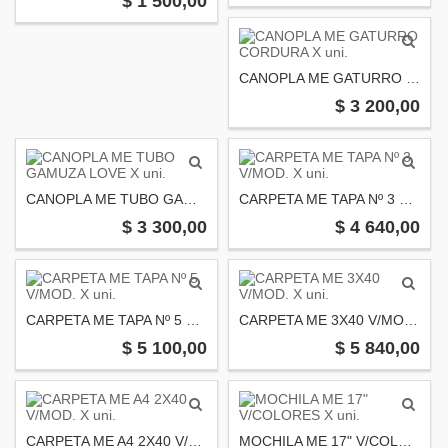
$ 1 500,00
CANOPLA ME GATURRO CORDURA X uni.
$ 3 200,00
CANOPLA ME TUBO GAMUZA LOVE X uni.
CARPETA ME TAPA Nº 3 V/MOD. X uni.
$ 3 300,00
$ 4 640,00
CARPETA ME TAPA Nº 5 V/MOD. X uni.
CARPETA ME 3X40 V/MOD. X uni.
$ 5 100,00
$ 5 840,00
CARPETA ME A4 2X40 V/MOD. X uni.
MOCHILA ME 17" V/COLORES X uni.