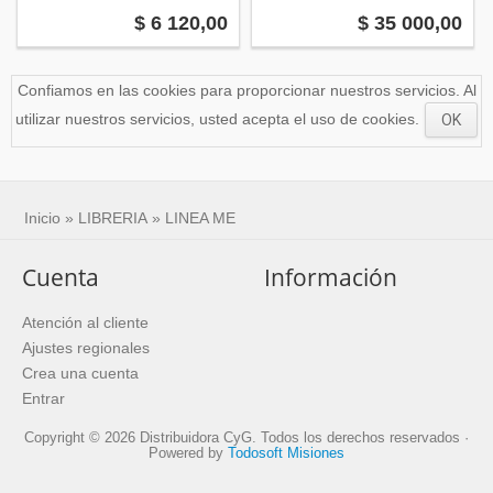
$ 6 120,00
$ 35 000,00
Confiamos en las cookies para proporcionar nuestros servicios. Al
utilizar nuestros servicios, usted acepta el uso de cookies.
OK
Inicio
»
LIBRERIA
»
LINEA ME
Cuenta
Información
Atención al cliente
Ajustes regionales
Crea una cuenta
Entrar
Copyright © 2026 Distribuidora CyG. Todos los derechos reservados ·
Powered by
Todosoft Misiones