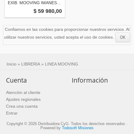
EXIB. MOOVING IMANES X 24 uni.
$ 59 980,00
Confiamos en las cookies para proporcionar nuestros servicios. Al
utilizar nuestros servicios, usted acepta el uso de cookies.
OK
Inicio
»
LIBRERIA
»
LINEA MOOVING
Cuenta
Información
Atención al cliente
Ajustes regionales
Crea una cuenta
Entrar
Copyright © 2026 Distribuidora CyG. Todos los derechos reservados ·
Powered by
Todosoft Misiones