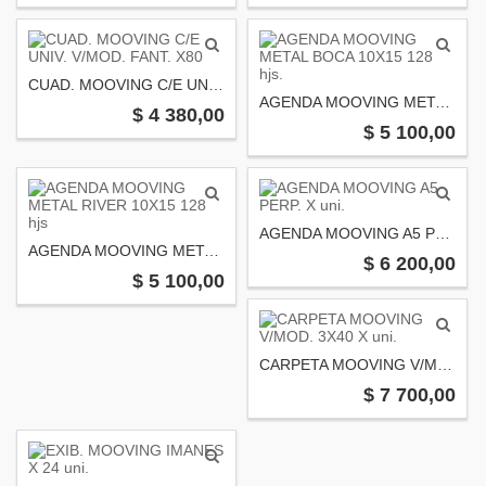
CUAD. MOOVING C/E UNIV. V/MOD. FANT. X80
AGENDA MOOVING METAL BOCA 10X15 128 hjs.
$ 4 380,00
$ 5 100,00
AGENDA MOOVING A5 PERP. X uni.
AGENDA MOOVING METAL RIVER 10X15 128 hjs
$ 6 200,00
$ 5 100,00
CARPETA MOOVING V/MOD. 3X40 X uni.
$ 7 700,00