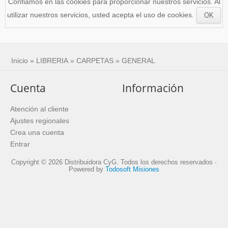
Confiamos en las cookies para proporcionar nuestros servicios. Al
utilizar nuestros servicios, usted acepta el uso de cookies.
OK
Inicio
»
LIBRERIA
»
CARPETAS
»
GENERAL
Cuenta
Información
Atención al cliente
Ajustes regionales
Crea una cuenta
Entrar
Copyright © 2026 Distribuidora CyG. Todos los derechos reservados ·
Powered by
Todosoft Misiones