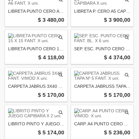
LIBRETA PUNTO CERO A6 FANT. X uni.
LIBRETA P. CERO A5 CAPIBARA X uni.
$ 3 480,00
$ 3 900,00
LIBRETA PUNTO CERO 15 X 15 FANT. X uni.
SEP. ESC. PUNTO CERO FANT. BL. X 6 uni.
$ 4 118,00
$ 4 374,00
CARPETA JABRUS 3X40 FANT. V/MOD X uni.
CARPETA JABRUSS TAPA Nº 5 FANT. X uni.
$ 5 170,00
$ 5 170,00
LIBRITO PINTO Y JUEGO CAPIBARA X 2 uni.
CARP. A4 PUNTO CERO V/MOD. X uni.
$ 5 174,00
$ 5 236,00