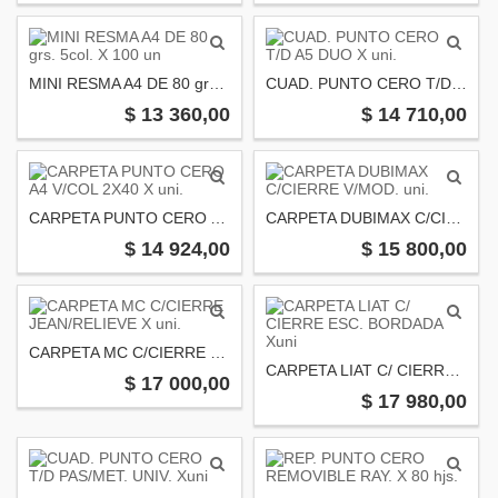
MINI RESMA A4 DE 80 grs. 5col. X 100 un
CUAD. PUNTO CERO T/D A5 DUO X uni.
$ 13 360,00
$ 14 710,00
CARPETA PUNTO CERO A4 V/COL 2X40 X uni.
CARPETA DUBIMAX C/CIERRE V/MOD. uni.
$ 14 924,00
$ 15 800,00
CARPETA MC C/CIERRE JEAN/RELIEVE X uni.
CARPETA LIAT C/ CIERRE ESC. BORDADA Xuni
$ 17 000,00
$ 17 980,00