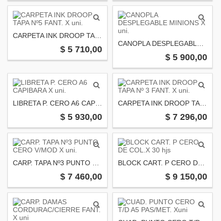
CARPETA INK DROOP TAPA Nº5 FANT. X uni.
CANOPLA DESPLEGABLE MINIONS X uni.
$ 5 710,00
$ 5 900,00
LIBRETA P. CERO A6 CAPIBARA X uni.
CARPETA INK DROOP TAPA Nº 3 FANT. X uni.
$ 5 930,00
$ 7 296,00
CARP. TAPA Nº3 PUNTO CERO V/MOD X uni.
BLOCK CART. P CERO DE COL.X 30 hjs
$ 7 460,00
$ 9 150,00