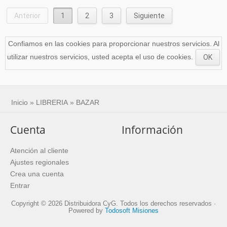
Anterior
1
2
3
Siguiente
Confiamos en las cookies para proporcionar nuestros servicios. Al
utilizar nuestros servicios, usted acepta el uso de cookies.
OK
Inicio
»
LIBRERIA
»
BAZAR
Cuenta
Información
Atención al cliente
Ajustes regionales
Crea una cuenta
Entrar
Copyright © 2026 Distribuidora CyG. Todos los derechos reservados ·
Powered by
Todosoft Misiones