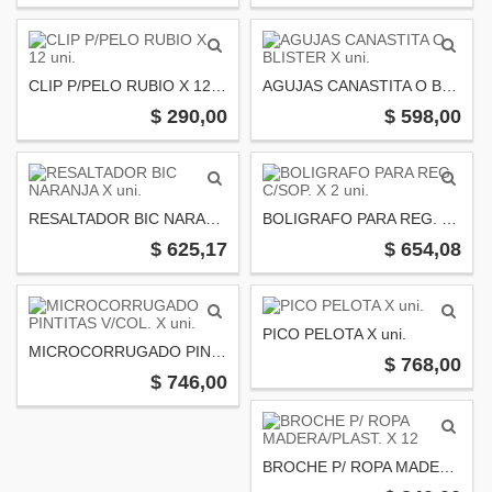
CLIP P/PELO RUBIO X 12 uni.
AGUJAS CANASTITA O BLISTER X uni.
$ 290,00
$ 598,00
RESALTADOR BIC NARANJA X uni.
BOLIGRAFO PARA REG. C/SOP. X 2 uni.
$ 625,17
$ 654,08
PICO PELOTA X uni.
MICROCORRUGADO PINTITAS V/COL. X uni.
$ 768,00
$ 746,00
BROCHE P/ ROPA MADERA/PLAST. X 12