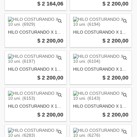
$ 2 164,06
$ 2 200,00
HILO COSTURANDO X 10 uni. (6929)
HILO COSTURANDO X 10 uni. (6194)
$ 2 200,00
$ 2 200,00
HILO COSTURANDO X 10 uni. (6197)
HILO COSTURANDO X 10 uni. (6104)
$ 2 200,00
$ 2 200,00
HILO COSTURANDO X 10 uni. (6153)
HILO COSTURANDO X 10 uni. (6143)
$ 2 200,00
$ 2 200,00