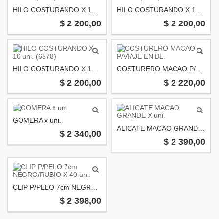
HILO COSTURANDO X 10 uni. (6283)
HILO COSTURANDO X 10 uni. (6276)
$ 2 200,00
$ 2 200,00
HILO COSTURANDO X 10 uni. (6578)
COSTURERO MACAO P/VIAJE EN BL.
$ 2 200,00
$ 2 220,00
GOMERA x uni.
ALICATE MACAO GRANDE X uni.
$ 2 340,00
$ 2 390,00
CLIP P/PELO 7cm NEGRO/RUBIO X 40 uni.
$ 2 398,00