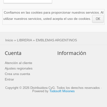
Confiamos en las cookies para proporcionar nuestros servicios. Al
utilizar nuestros servicios, usted acepta el uso de cookies.
OK
Inicio
»
LIBRERIA
»
EMBLEMAS ARGENTINOS
Cuenta
Información
Atención al cliente
Ajustes regionales
Crea una cuenta
Entrar
Copyright © 2026 Distribuidora CyG. Todos los derechos reservados ·
Powered by
Todosoft Misiones