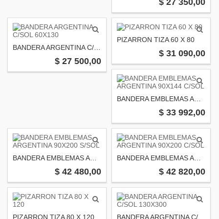
$ 27 350,00
PIZARRON TIZA 60 X 80
BANDERA ARGENTINA C/SOL 60X130
$ 31 090,00
$ 27 500,00
BANDERA EMBLEMAS ARGENTINA 90X144 C/SOL
$ 33 992,00
BANDERA EMBLEMAS ARGENTINA 90X200 S/SOL
BANDERA EMBLEMAS ARGENTINA 90X200 C/SOL
$ 42 480,00
$ 42 820,00
PIZARRON TIZA 80 X 120
BANDERA ARGENTINA C/SOL 130X300