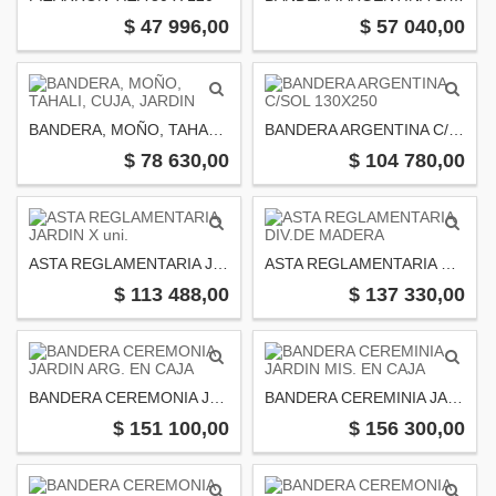
$ 47 996,00
$ 57 040,00
BANDERA, MOÑO, TAHALI, CUJA, JARDIN
BANDERA ARGENTINA C/SOL 130X250
$ 78 630,00
$ 104 780,00
ASTA REGLAMENTARIA JARDIN X uni.
ASTA REGLAMENTARIA DIV.DE MADERA
$ 113 488,00
$ 137 330,00
BANDERA CEREMONIA JARDIN ARG. EN CAJA
BANDERA CEREMINIA JARDIN MIS. EN CAJA
$ 151 100,00
$ 156 300,00