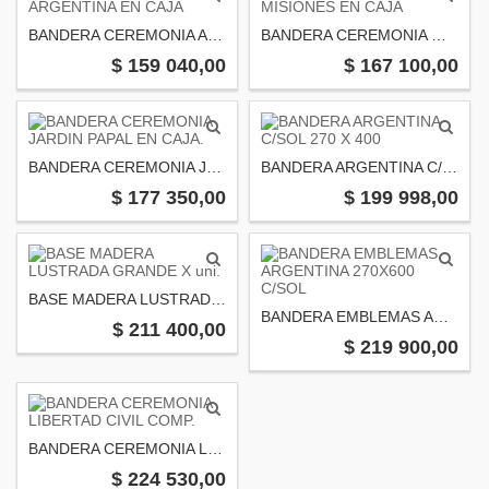
BANDERA CEREMONIA ARGENTINA EN CAJA
BANDERA CEREMONIA MISIONES EN CAJA
$ 159 040,00
$ 167 100,00
BANDERA CEREMONIA JARDIN PAPAL EN CAJA.
BANDERA ARGENTINA C/SOL 270 X 400
$ 177 350,00
$ 199 998,00
BASE MADERA LUSTRADA GRANDE X uni.
BANDERA EMBLEMAS ARGENTINA 270X600 C/SOL
$ 211 400,00
$ 219 900,00
BANDERA CEREMONIA LIBERTAD CIVIL COMP.
$ 224 530,00