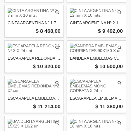
CINTA ARGENTINA Nº 1 7 mm X 10 mts.
CINTA ARGENTINA Nº 2 12 mm X 10 mts.
$ 8 468,00
$ 9 492,00
ESCARAPELA REDONDA Nº 3 X 24 uni.
BANDERA EMBLEMAS CORRIENTES 90X150 X uni
$ 10 320,00
$ 10 500,00
ESCARAPELA EMBLEMAS REDONDA Nº2 X24uni
ESCARAPELA EMBLEMAS MOÑO CORBATA X 24 u
$ 11 214,00
$ 11 380,00