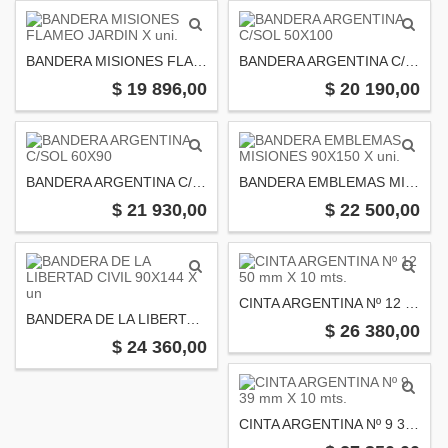
BANDERA MISIONES FLAMEO JARDIN X uni.
BANDERA ARGENTINA C/SOL 50X100
$ 19 896,00
$ 20 190,00
BANDERA ARGENTINA C/SOL 60X90
BANDERA EMBLEMAS MISIONES 90X150 X uni.
$ 21 930,00
$ 22 500,00
CINTA ARGENTINA Nº 12 50 mm X 10 mts.
BANDERA DE LA LIBERTAD CIVIL 90X144 X un
$ 26 380,00
$ 24 360,00
CINTA ARGENTINA Nº 9 39 mm X 10 mts.